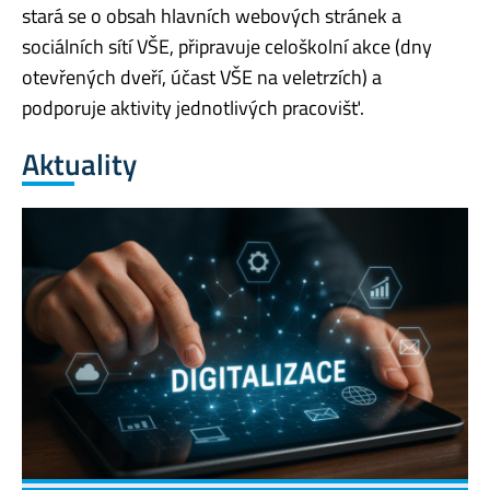
stará se o obsah hlavních webových stránek a
sociálních sítí VŠE, připravuje celoškolní akce (dny
otevřených dveří, účast VŠE na veletrzích) a
podporuje aktivity jednotlivých pracovišť.
Aktuality